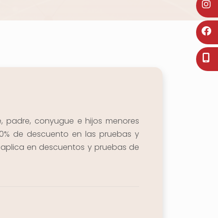
, padre, conyugue e hijos menores
10% de descuento en las pruebas y
o aplica en descuentos y pruebas de