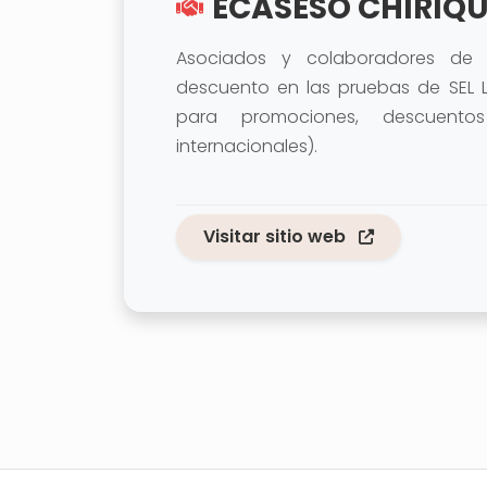
ECASESO CHIRIQUÍ
Asociados y colaboradores de 
descuento en las pruebas de SEL LA
para promociones, descuento
internacionales).
Visitar sitio web