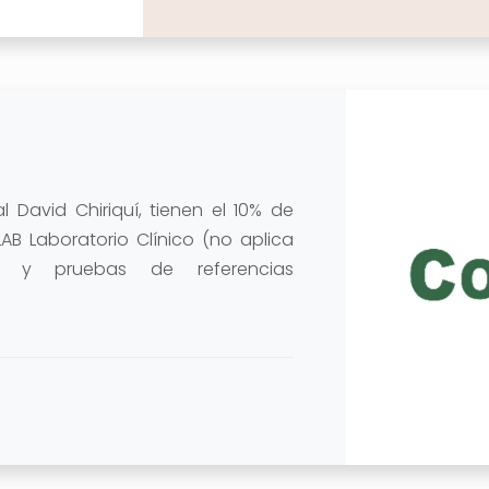
 David Chiriquí, tienen el 10% de
B Laboratorio Clínico (no aplica
s y pruebas de referencias