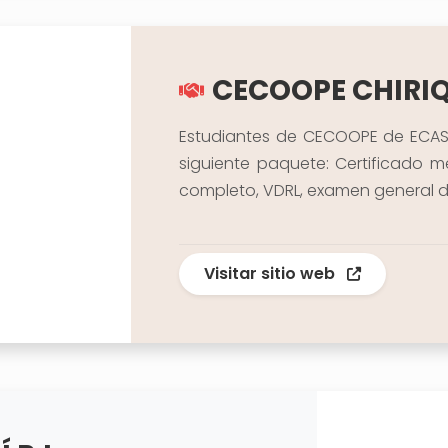
CECOOPE CHIRI
Estudiantes de CECOOPE de ECASES
siguiente paquete: Certificado
completo, VDRL, examen general de
Visitar sitio web