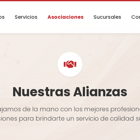
os
Servicios
Asociaciones
Sucursales
Co
Nuestras Alianzas
jamos de la mano con los mejores profesion
ciones para brindarte un servicio de calidad s